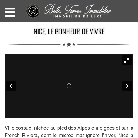
NICE, LE BONHEUR DE VIVRE
Ville cossue, nichée au pied des Alpes enneigées et sur la
French Riviera, dont le microclimat ignore l’hiver, Nice a