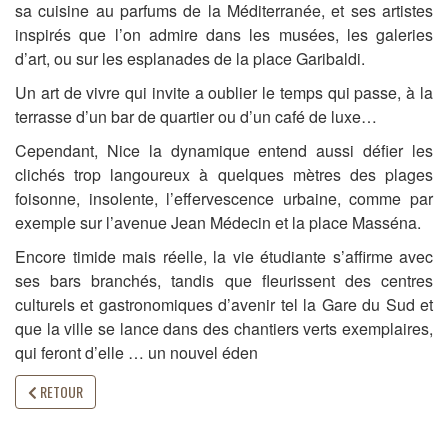
sa cuisine au parfums de la Méditerranée, et ses artistes
inspirés que l’on admire dans les musées, les galeries
d’art, ou sur les esplanades de la place Garibaldi.
Un art de vivre qui invite a oublier le temps qui passe, à la
terrasse d’un bar de quartier ou d’un café de luxe…
Cependant, Nice la dynamique entend aussi défier les
clichés trop langoureux à quelques mètres des plages
foisonne, insolente, l’effervescence urbaine, comme par
exemple sur l’avenue Jean Médecin et la place Masséna.
Encore timide mais réelle, la vie étudiante s’affirme avec
ses bars branchés, tandis que fleurissent des centres
culturels et gastronomiques d’avenir tel la Gare du Sud et
que la ville se lance dans des chantiers verts exemplaires,
qui feront d’elle … un nouvel éden
RETOUR