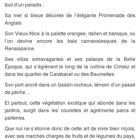
tout d’un paradis :
Sa mer si bleue décorée de l’élégante Promenade des
Anglais
Son Vieux-Nice à la palette orangée, italien et baroque, où
l’on devine encore les bals carnavalesques de la
Renaissance
Ses villas extravagantes et ses palaces de la Belle
Époque, qui s’égrènent le long de la colline de Cimiez et
dans les quartier de Carabacel ou des Baumettes
Son port ancré dans un bassin rocheux, témoin d’un passé
de pêche…
Et partout, cette végétation exotique qui abonde dans les
jardins, surgit dans les courettes et agrémente parcs et
parterres.
Que nul ne s’étonne donc de cette art de vivre bien niçois,
avec ses marchés chargés de fruits et de légumes du pays,