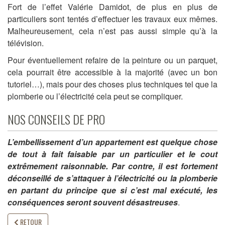
Fort de l’effet Valérie Damidot, de plus en plus de
particuliers sont tentés d’effectuer les travaux eux mêmes.
Malheureusement, cela n’est pas aussi simple qu’à la
télévision.
Pour éventuellement refaire de la peinture ou un parquet,
cela pourrait être accessible à la majorité (avec un bon
tutoriel…), mais pour des choses plus techniques tel que la
plomberie ou l’électricité cela peut se compliquer.
NOS CONSEILS DE PRO
L’embellissement d’un appartement est quelque chose
de tout à fait faisable par un particulier et le cout
extrêmement raisonnable. Par contre, il est fortement
déconseillé de s’attaquer à l’électricité ou la plomberie
en partant du principe que si c’est mal exécuté, les
conséquences seront souvent désastreuses
.
RETOUR