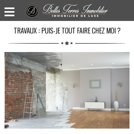
TRAVAUX : PUIS-JE TOUT FAIRE CHEZ MOI ?