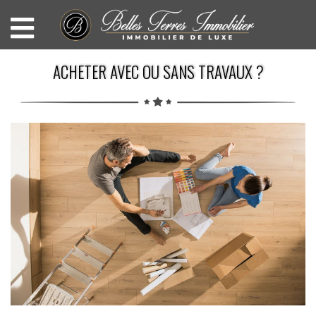
ACHETER AVEC OU SANS TRAVAUX ?