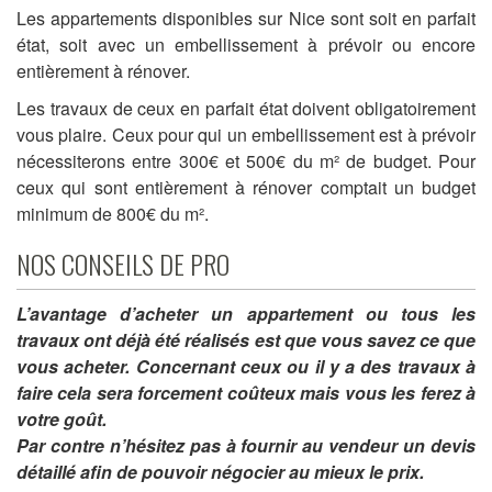
Les appartements disponibles sur Nice sont soit en parfait
état, soit avec un embellissement à prévoir ou encore
entièrement à rénover.
Les travaux de ceux en parfait état doivent obligatoirement
vous plaire. Ceux pour qui un embellissement est à prévoir
nécessiterons entre 300€ et 500€ du m² de budget. Pour
ceux qui sont entièrement à rénover comptait un budget
minimum de 800€ du m².
NOS CONSEILS DE PRO
L’avantage d’acheter un appartement ou tous les
travaux ont déjà été réalisés est que vous savez ce que
vous acheter. Concernant ceux ou il y a des travaux à
faire cela sera forcement coûteux mais vous les ferez à
votre goût.
Par contre n’hésitez pas à fournir au vendeur un devis
détaillé afin de pouvoir négocier au mieux le prix.